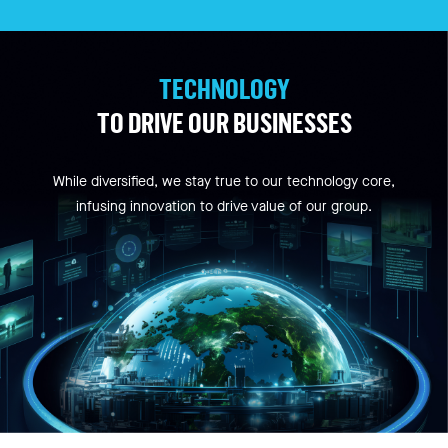
TECHNOLOGY
TO DRIVE OUR BUSINESSES
While diversified, we stay true to our technology core,
infusing innovation to drive value of our group.