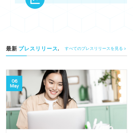
最新
プレスリリース
.
すべてのプレスリリースを見る
06
May