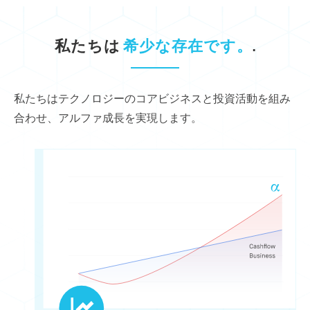
私たちは
希少な存在です。
.
私たちはテクノロジーのコアビジネスと投資活動を組み
合わせ、アルファ成長を実現します。