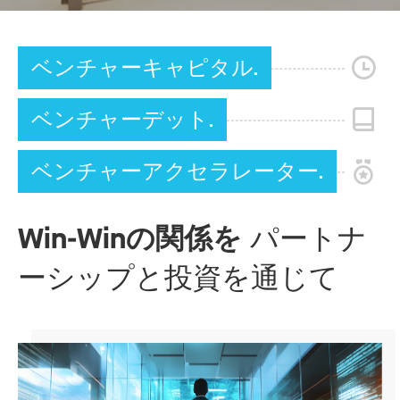
ベンチャーキャピタル.
ベンチャーデット.
ベンチャーアクセラレーター.
Win-Winの関係を
パートナ
ーシップと投資を通じて