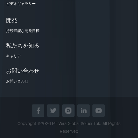
ビデオギャラリー
開発
持続可能な開発目標
私たちを知る
キャリア
お問い合わせ
お問い合わせ
Copyright ©2026 PT Wira Global Solusi Tbk. All Rights
Reserved