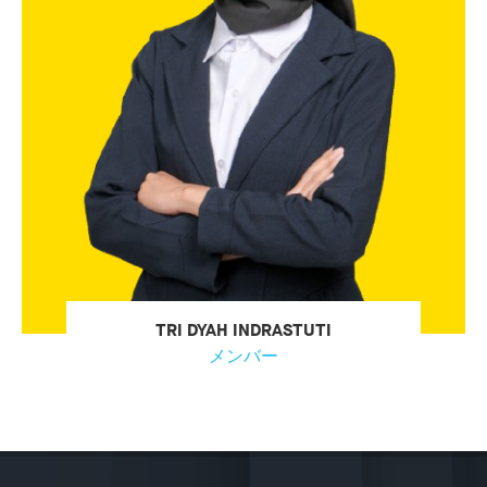
TRI DYAH INDRASTUTI
メンバー