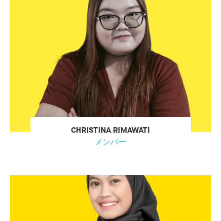
CHRISTINA RIMAWATI
メンバー