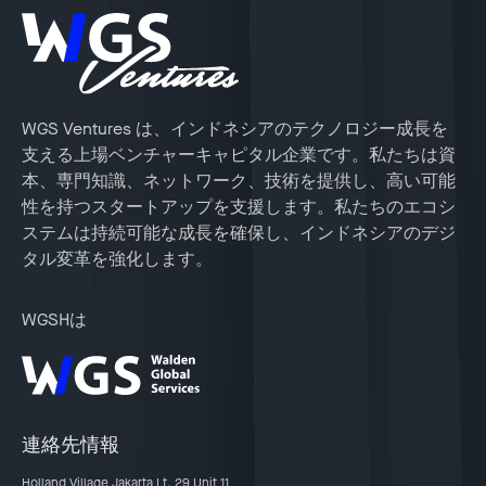
WGS Ventures は、インドネシアのテクノロジー成長を
支える上場ベンチャーキャピタル企業です。私たちは資
本、専門知識、ネットワーク、技術を提供し、高い可能
性を持つスタートアップを支援します。私たちのエコシ
ステムは持続可能な成長を確保し、インドネシアのデジ
タル変革を強化します。
WGSHは
連絡先情報
Holland Village Jakarta Lt. 29 Unit 11