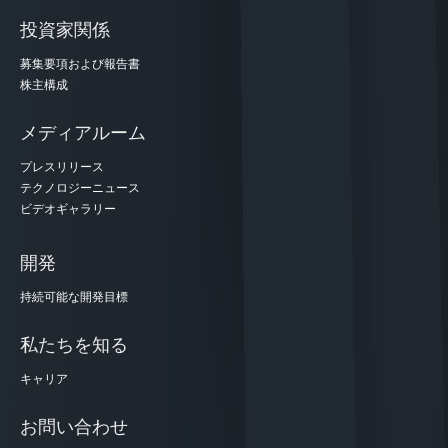
投資家関係
募集要項および報告書
株主構成
メディアルーム
プレスリリース
テクノロジーニュース
ビデオギャラリー
開発
持続可能な開発目標
私たちを知る
キャリア
お問い合わせ