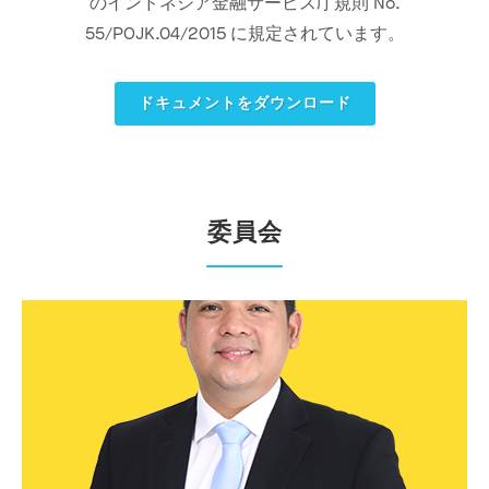
のインドネシア金融サービス庁規則 No.
55/POJK.04/2015 に規定されています。
ドキュメントをダウンロード
委員会