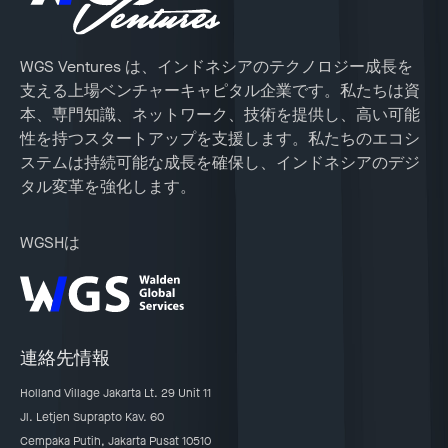
WGS Ventures は、インドネシアのテクノロジー成長を
支える上場ベンチャーキャピタル企業です。私たちは資
本、専門知識、ネットワーク、技術を提供し、高い可能
性を持つスタートアップを支援します。私たちのエコシ
ステムは持続可能な成長を確保し、インドネシアのデジ
タル変革を強化します。
WGSHは
連絡先情報
Holland Village Jakarta Lt. 29 Unit 11
Jl. Letjen Suprapto Kav. 60
Cempaka Putih, Jakarta Pusat 10510