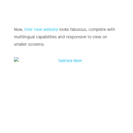
Now,
their new website
looks fabulous, complete with
multilingual capabilities and responsive to view on
smaller screens: