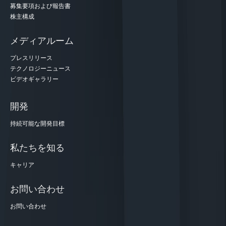
募集要項および報告書
株主構成
メディアルーム
プレスリリース
テクノロジーニュース
ビデオギャラリー
開発
持続可能な開発目標
私たちを知る
キャリア
お問い合わせ
お問い合わせ