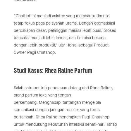
“Chatbot ini menjadi asisten yang membantu tim ritel
tetap fokus pada pelayanan utama. Dengan otomatisasi
percakapan dasar, pelanggan merasa lebih puas, proses
transaksi menjadi lebih lancar, dan tim bisa bekerja
dengan lebih produktif,” ujar Helsa, sebagai Product
Owner Pagii Chatshop.
Studi Kasus: Rhea Raline Parfum
Salah satu contoh penerapan datang dari Rhea Raline,
brand parfum lokal yang tengah
berkembang. Menghadapi tantangan mengelola
komunikasi dengan jaringan reseller yang terus
bertambah. Rhea Raline menerapkan Pagii Chatshop
untuk mendukung kebutuhan interaksi sehari-hari. Tahap