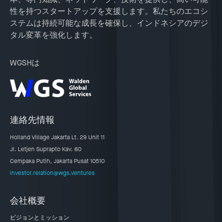
性を持つスタートアップを支援します。私たちのエコシ
ステムは持続可能な成長を確保し、インドネシアのデジ
タル変革を強化します。
WGSHは
連絡先情報
Holland Village Jakarta Lt. 29 Unit 11
Jl. Letjen Suprapto Kav. 60
Cempaka Putih, Jakarta Pusat 10510
investor.relation@wgs.ventures
会社概要
ビジョンとミッション