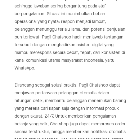
sehingga jawaban sering bergantung pada staf
berpengalaman. Situasi ini menimbulkan beban
operasional yang nyata: respon menjadi lambat,
pelanggan menunggu terlalu lama, dan potensi penjualan
pun terlewat. Pagii Chatshop hadir menjawab tantangan
tersebut dengan menghadirkan asisten digital yang
mampu merespons secara cepat, tepat, dan konsisten di
kanal komunikasi utama masyarakat Indonesia, yaitu
WhatsApp.
Dirancang sebagai solusi praktis, Pagii Chatshop dapat
menjawab pertanyaan pelanggan otomatis dalam
hitungan detik, membantu pelanggan menemukan barang
yang mereka cari kapan saja dengan informasi produk
dengan akurat, 24/7. Untuk memberikan pengalaman
belanja yang baik, Chatshop juga dapat memproses order
secara terstruktur, hingga memberikan notifikasi otomatis