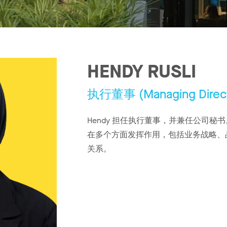
HENDY RUSLI
执行董事 (Managing Direct
Hendy 担任执行董事，并兼任公司
在多个方面发挥作用，包括业务战略、
关系。