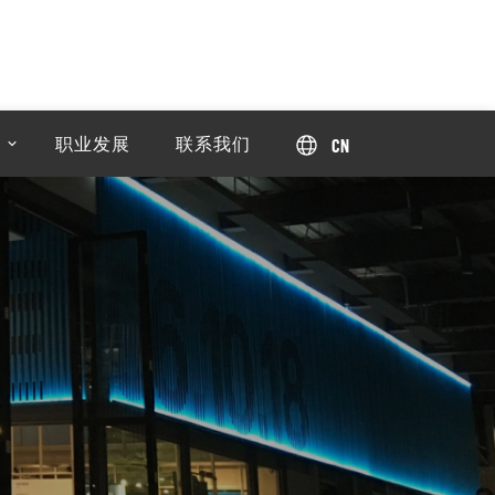
职业发展
联系我们
CN