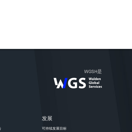
WGSH是
发展
告
可持续发展目标