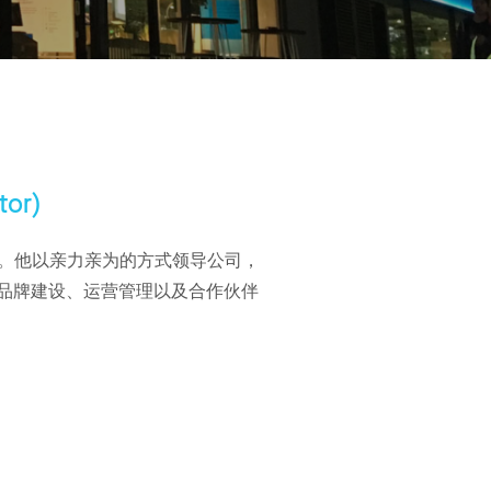
or)
秘书。他以亲力亲为的方式领导公司，
品牌建设、运营管理以及合作伙伴