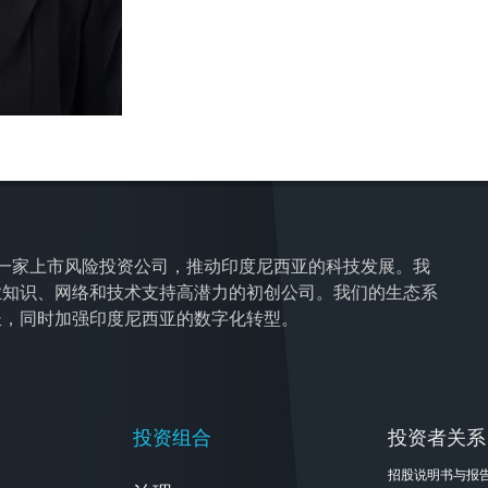
res 是一家上市风险投资公司，推动印度尼西亚的科技发展。我
业知识、网络和技术支持高潜力的初创公司。我们的生态系
长，同时加强印度尼西亚的数字化转型。
投资组合
投资者关系
招股说明书与报