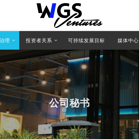
治理
投资者关系
可持续发展目标
媒体中心
公司秘书