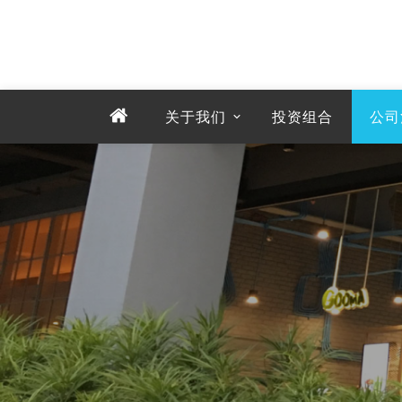
关于我们
投资组合
公司