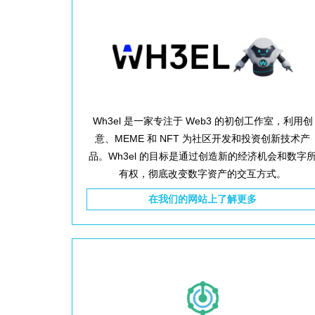
Wh3el 是一家专注于 Web3 的初创工作室，利用创
意、MEME 和 NFT 为社区开发和投资创新技术产
品。Wh3el 的目标是通过创造新的经济机会和数字
有权，彻底改变数字资产的交互方式。
在我们的网站上了解更多