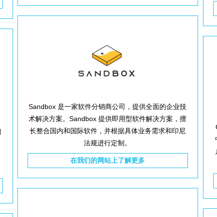
Sandbox 是一家软件分销商公司，提供全面的企业技
术解决方案。Sandbox 提供即用型软件解决方案，擅
长整合国内和国际软件，并根据具体业务需求和印尼
制
法规进行定制。
定
在我们的网站上了解更多