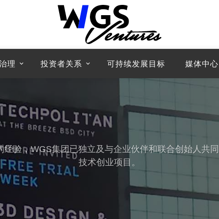
治理
投资者关系
可持续发展目标
媒体中心
的经验，WGS集团已独立及与企业伙伴和联合创始人共同
技术创业项目。