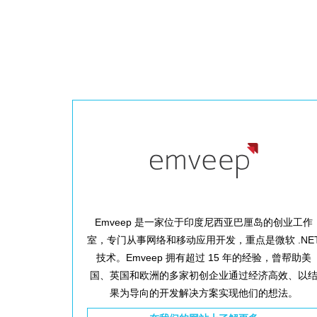
Emveep 是一家位于印度尼西亚巴厘岛的创业工作
室，专门从事网络和移动应用开发，重点是微软 .NE
技术。Emveep 拥有超过 15 年的经验，曾帮助美
国、英国和欧洲的多家初创企业通过经济高效、以
果为导向的开发解决方案实现他们的想法。