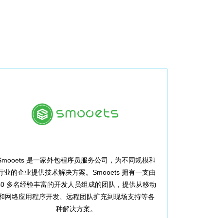
Smooets 是一家外包程序员服务公司，为不同规模和
行业的企业提供技术解决方案。Smooets 拥有一支由
40 多名经验丰富的开发人员组成的团队，提供从移动
和网络应用程序开发、远程团队扩充到现场支持等各
种解决方案。