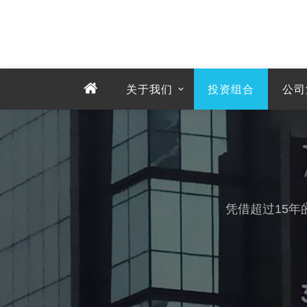
关于我们
投资组合
公司
凭借超过15年