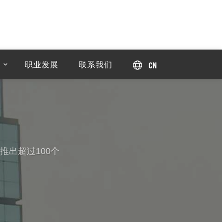
职业发展
联系我们
CN
推出超过100个