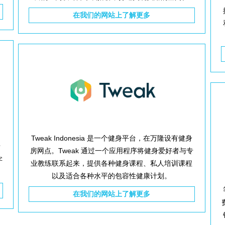
在我们的网站上了解更多
，
Tweak Indonesia 是一个健身平台，在万隆设有健身
这
房网点。Tweak 通过一个应用程序将健身爱好者与专
字
业教练联系起来，提供各种健身课程、私人培训课程
以及适合各种水平的包容性健康计划。
在我们的网站上了解更多