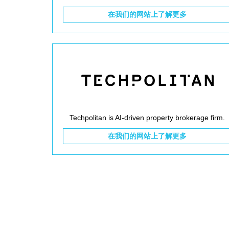
在我们的网站上了解更多
Techpolitan is AI-driven property brokerage firm.
在我们的网站上了解更多