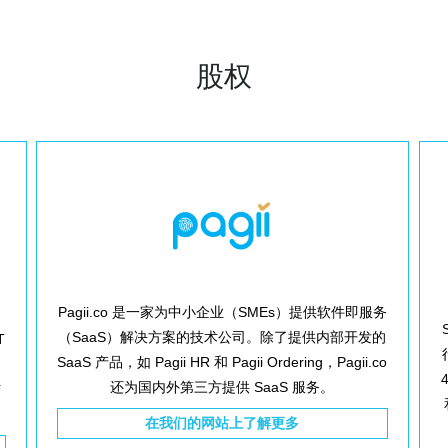
股权
Pagii.co 是一家为中小企业（SMEs）提供软件即服务
（SaaS）解决方案的技术公司。除了提供内部开发的
T
SaaS 产品，如 Pagii HR 和 Pagii Ordering，Pagii.co
还为国内外第三方提供 SaaS 服务。
结
在我们的网站上了解更多