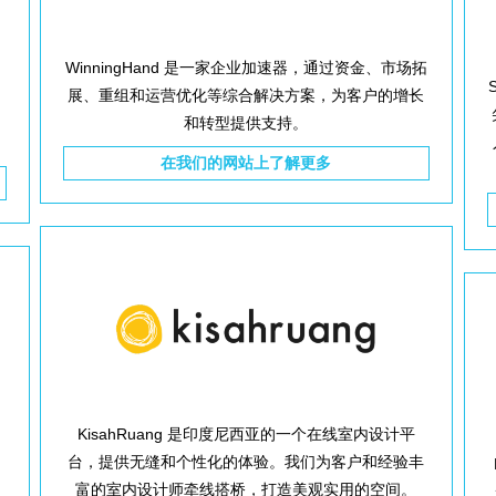
WinningHand 是一家企业加速器，通过资金、市场拓
展、重组和运营优化等综合解决方案，为客户的增长
和转型提供支持。
在我们的网站上了解更多
KisahRuang 是印度尼西亚的一个在线室内设计平
台，提供无缝和个性化的体验。我们为客户和经验丰
。
富的室内设计师牵线搭桥，打造美观实用的空间。