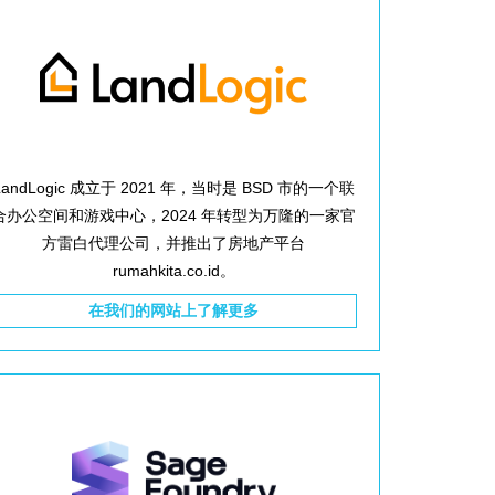
LandLogic 成立于 2021 年，当时是 BSD 市的一个联
合办公空间和游戏中心，2024 年转型为万隆的一家官
方雷白代理公司，并推出了房地产平台
rumahkita.co.id。
在我们的网站上了解更多