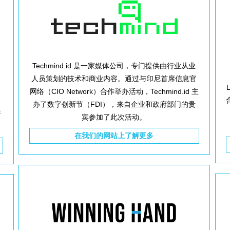
Techmind.id 是一家媒体公司，专门提供由行业从业
人员策划的技术和商业内容。通过与印尼首席信息官
网络（CIO Network）合作举办活动，Techmind.id 主
办了数字创新节（FDI），来自企业和政府部门的贵
所
宾参加了此次活动。
在我们的网站上了解更多