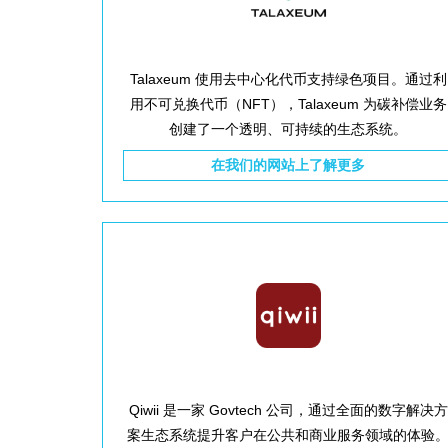
Talaxeum 使用去中心化代币支持绿色项目。通过利
用不可兑换代币（NFT），Talaxeum 为碳补偿业务
创建了一个透明、可持续的生态系统。
在我们的网站上了解更多
Qiwii 是一家 Govtech 公司，通过全面的数字解决方
案生态系统提升客户在公共和商业服务领域的体验