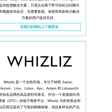
提供按需解决方案，只需点击两下即可轻松访问聊天
和视频咨询会话，为需要客观、保密和有影响力解决
方案的用户提供支持。
在我们的网站上了解更多
Whizliz 是一个在线市场，专注于销售 Juene、
Aurum、Lino、Lotus、Ayu、Antam 和 Lotusarchi
等知名品牌的高品质时尚珠宝。作为一个直接面向消
费者（DTC）的电子商务平台，Whizliz 为所有黄金和
钻石珠宝提供了可靠的购物体验，包括多样化的产品