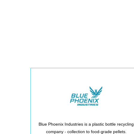
Blue Phoenix Industries is a plastic bottle recycling
company - collection to food-grade pellets.