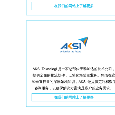
在我们的网站上了解更多
AKSI Teknologi 是一家总部位于雅加达的技术公司
提供全面的物流软件，以简化海陆空业务。凭借在
些垂直行业的深厚领域知识，AKSI 还提供定制和数
咨询服务，以确保解决方案满足客户的业务需求。
在我们的网站上了解更多