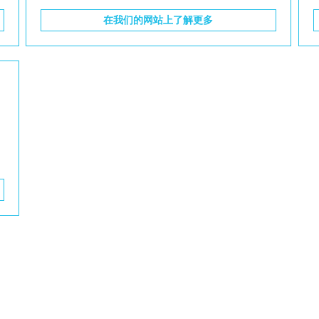
在我们的网站上了解更多