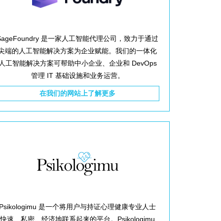
SageFoundry 是一家人工智能代理公司，致力于通过
尖端的人工智能解决方案为企业赋能。我们的一体化
人工智能解决方案可帮助中小企业、企业和 DevOps
管理 IT 基础设施和业务运营。
在我们的网站上了解更多
Psikologimu 是一个将用户与持证心理健康专业人士
快速、私密、经济地联系起来的平台。Psikologimu