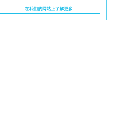
在我们的网站上了解更多