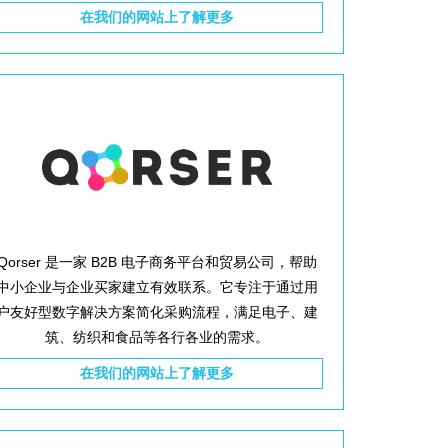
在我们的网站上了解更多
Qorser 是一家 B2B 电子商务平台和贸易公司，帮助
中小企业与企业买家建立有效联系。它专注于通过用
户友好型数字解决方案简化采购流程，满足电子、建
筑、纺织和食品等各行各业的需求。
在我们的网站上了解更多