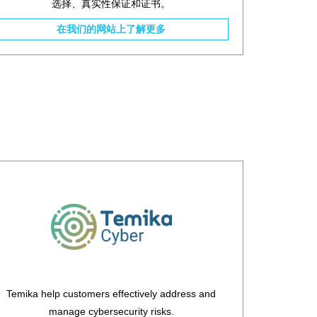
选择、真实性保证和证书。
在我们的网站上了解更多
Temika help customers effectively address and
manage cybersecurity risks.