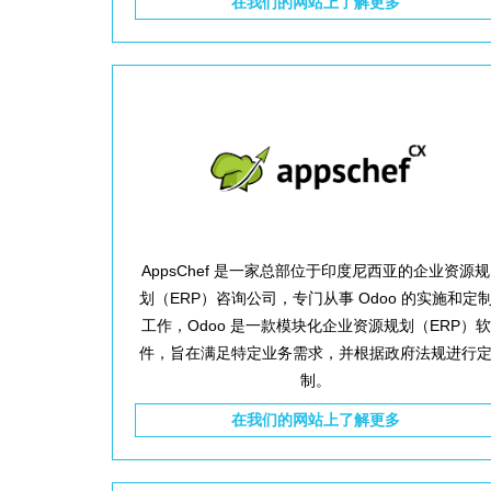
在我们的网站上了解更多
AppsChef 是一家总部位于印度尼西亚的企业资源规
划（ERP）咨询公司，专门从事 Odoo 的实施和定
工作，Odoo 是一款模块化企业资源规划（ERP）软
件，旨在满足特定业务需求，并根据政府法规进行
制。
在我们的网站上了解更多