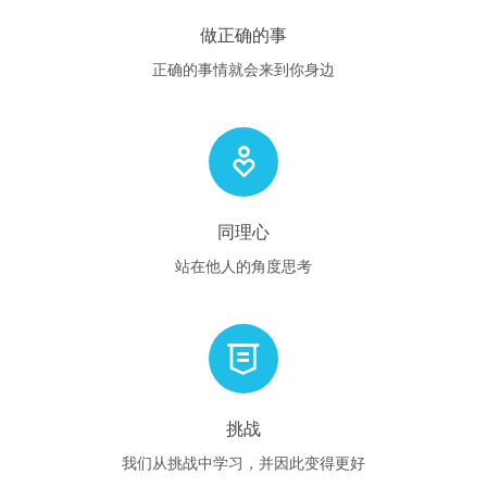
做正确的事
正确的事情就会来到你身边
同理心
站在他人的角度思考
挑战
我们从挑战中学习，并因此变得更好