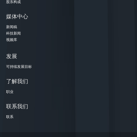
股东构成
媒体中心
新闻稿
科技新闻
视频库
发展
可持续发展目标
了解我们
职业
联系我们
联系