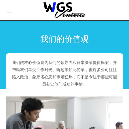
我们的价值观
我们的核心价值观为我们的领导力和日常决策提供框架，并
帮助我们享受工作时光。听起来如此简单，但许多公司往往
陷入政治、象牙塔心态和市场狂热，而不是专注于那些可能
最初让他们成功的事情。