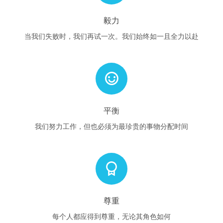
毅力
当我们失败时，我们再试一次。我们始终如一且全力以赴
平衡
我们努力工作，但也必须为最珍贵的事物分配时间
尊重
每个人都应得到尊重，无论其角色如何