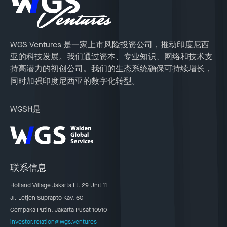
WGS Ventures 是一家上市风险投资公司，推动印度尼西
亚的科技发展。我们通过资本、专业知识、网络和技术支
持高潜力的初创公司。我们的生态系统确保可持续增长，
同时加强印度尼西亚的数字化转型。
WGSH是
联系信息
Holland Village Jakarta Lt. 29 Unit 11
Jl. Letjen Suprapto Kav. 60
Cempaka Putih, Jakarta Pusat 10510
investor.relation@wgs.ventures