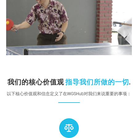
我们的核心价值观
指导我们所做的一切
.
以下核心价值观和信念定义了在WGSHub对我们来说重要的事项：