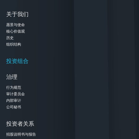
关于我们
愿景与使命
核心价值观
历史
组织结构
投资组合
治理
行为规范
审计委员会
内部审计
公司秘书
投资者关系
招股说明书与报告