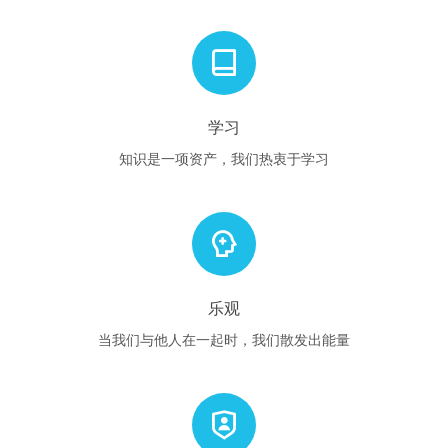
学习
知识是一项资产，我们热衷于学习
乐观
当我们与他人在一起时，我们散发出能量