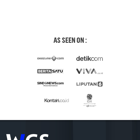
AS SEEN ON :