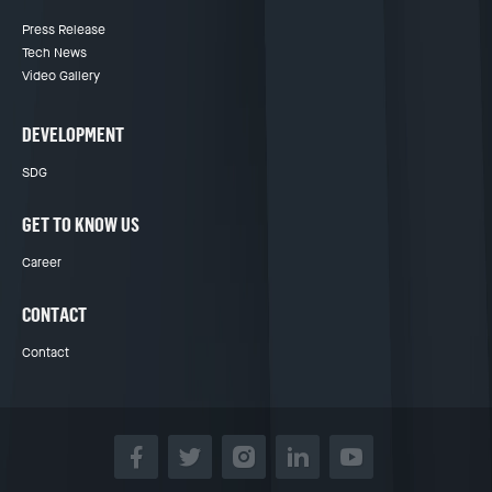
Press Release
Tech News
Video Gallery
DEVELOPMENT
SDG
GET TO KNOW US
Career
CONTACT
Contact