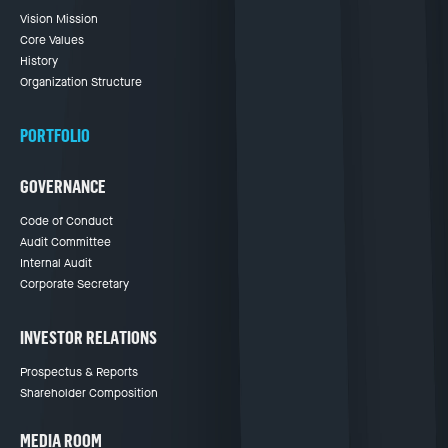
Vision Mission
Core Values
History
Organization Structure
PORTFOLIO
GOVERNANCE
Code of Conduct
Audit Committee
Internal Audit
Corporate Secretary
INVESTOR RELATIONS
Prospectus & Reports
Shareholder Composition
MEDIA ROOM