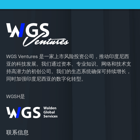
WGS Ventures 是一家上市风险投资公司，推动印度尼西
亚的科技发展。我们通过资本、专业知识、网络和技术支
持高潜力的初创公司。我们的生态系统确保可持续增长，
同时加强印度尼西亚的数字化转型。
WGSH是
联系信息