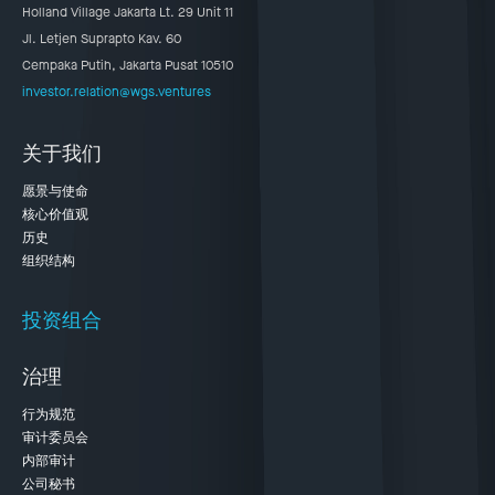
Holland Village Jakarta Lt. 29 Unit 11
Jl. Letjen Suprapto Kav. 60
Cempaka Putih, Jakarta Pusat 10510
investor.relation@wgs.ventures
关于我们
愿景与使命
核心价值观
历史
组织结构
投资组合
治理
行为规范
审计委员会
内部审计
公司秘书