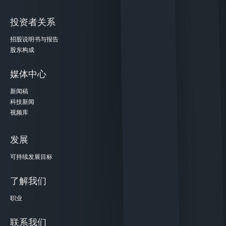
投资者关系
招股说明书与报告
股东构成
媒体中心
新闻稿
科技新闻
视频库
发展
可持续发展目标
了解我们
职业
联系我们