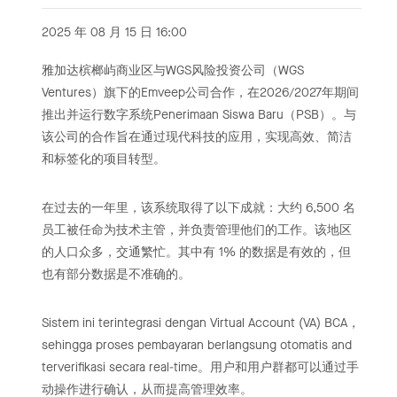
2025 年 08 月 15 日 16:00
雅加达槟榔屿商业区与WGS风险投资公司（WGS
Ventures）旗下的Emveep公司合作，在2026/2027年期间
推出并运行数字系统Penerimaan Siswa Baru（PSB）。与
该公司的合作旨在通过现代科技的应用，实现高效、简洁
和标签化的项目转型。
在过去的一年里，该系统取得了以下成就：大约 6,500 名
员工被任命为技术主管，并负责管理他们的工作。该地区
的人口众多，交通繁忙。其中有 1% 的数据是有效的，但
也有部分数据是不准确的。
Sistem ini terintegrasi dengan Virtual Account (VA) BCA，
sehingga proses pembayaran berlangsung otomatis and
terverifikasi secara real-time。用户和用户群都可以通过手
动操作进行确认，从而提高管理效率。