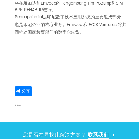
将在雅加达和Emveep的Pengembang Tim PSBamp和SIM
BPK PENABUR进行。
Pencapaian ini是印尼数字技术应用系统的重要组成部分，
也是印尼企业的核心业务。Emveep 和 WGS Ventures 将共
同推动国家教育部门的数字化转型。
分享
***
您是否在寻找此解决方案？
联系我们