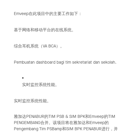
Emveep在此项目中的主要工作如下：
基于网络和移动平台的在线系统。
综合耳机系统（VA BCA）。
Pembuatan dashboard bagi tim sekretariat dan sekolah.
实时监控系统性能。
实时监控系统性能。
雅加达PENABUR的TIM PSB & SIM BPK和Emveep的TIM
PENGEMBANG合并。该项目将在雅加达和Emveep的
Pengembang Tim PSBamp和SIM BPK PENABUR进行，并