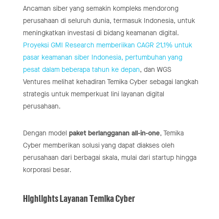
Ancaman siber yang semakin kompleks mendorong
perusahaan di seluruh dunia, termasuk Indonesia, untuk
meningkatkan investasi di bidang keamanan digital.
Proyeksi GMI Research memberiikan CAGR 21,1% untuk
pasar keamanan siber Indonesia, pertumbuhan yang
pesat dalam beberapa tahun ke depan
, dan WGS
Ventures melihat kehadiran Temika Cyber sebagai langkah
strategis untuk memperkuat lini layanan digital
perusahaan.
Dengan model
paket berlangganan all-in-one
, Temika
Cyber memberikan solusi yang dapat diakses oleh
perusahaan dari berbagai skala, mulai dari startup hingga
korporasi besar.
Highlights Layanan Temika Cyber