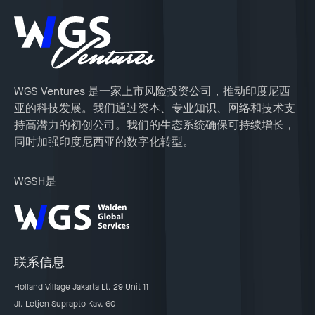
WGS Ventures 是一家上市风险投资公司，推动印度尼西
亚的科技发展。我们通过资本、专业知识、网络和技术支
持高潜力的初创公司。我们的生态系统确保可持续增长，
同时加强印度尼西亚的数字化转型。
WGSH是
联系信息
Holland Village Jakarta Lt. 29 Unit 11
Jl. Letjen Suprapto Kav. 60