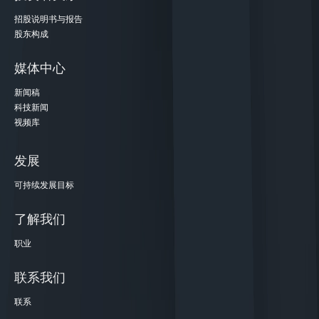
招股说明书与报告
股东构成
媒体中心
新闻稿
科技新闻
视频库
发展
可持续发展目标
了解我们
职业
联系我们
联系