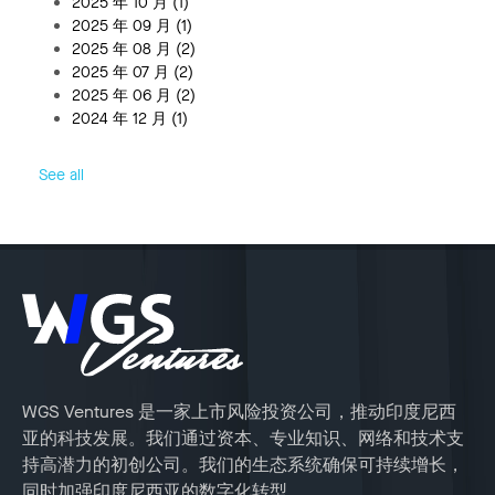
2025 年 10 月
(1)
2025 年 09 月
(1)
2025 年 08 月
(2)
2025 年 07 月
(2)
2025 年 06 月
(2)
2024 年 12 月
(1)
See all
WGS Ventures 是一家上市风险投资公司，推动印度尼西
亚的科技发展。我们通过资本、专业知识、网络和技术支
持高潜力的初创公司。我们的生态系统确保可持续增长，
同时加强印度尼西亚的数字化转型。