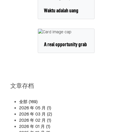
Waktu adalah uang
A real opportunity grab
文章存档
全部
(169)
2026 年 05 月
(1)
2026 年 03 月
(2)
2026 年 02 月
(1)
2026 年 01 月
(1)