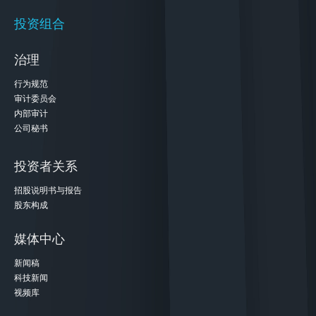
投资组合
治理
行为规范
审计委员会
内部审计
公司秘书
投资者关系
招股说明书与报告
股东构成
媒体中心
新闻稿
科技新闻
视频库