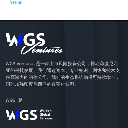
See all
WGS Ventures 是一家上市风险投资公司，推动印度尼西
亚的科技发展。我们通过资本、专业知识、网络和技术支
持高潜力的初创公司。我们的生态系统确保可持续增长，
同时加强印度尼西亚的数字化转型。
WGSH是