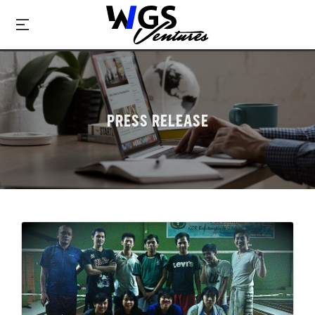
PRESS RELEASE