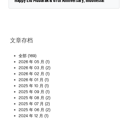
文章存档
全部
(169)
2026 年 05 月
(1)
2026 年 03 月
(2)
2026 年 02 月
(1)
2026 年 01 月
(1)
2025 年 10 月
(1)
2025 年 09 月
(1)
2025 年 08 月
(2)
2025 年 07 月
(2)
2025 年 06 月
(2)
2024 年 12 月
(1)