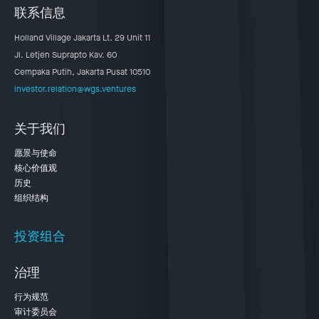
联系信息
Holland Village Jakarta Lt. 29 Unit 11
Jl. Letjen Suprapto Kav. 60
Cempaka Putih, Jakarta Pusat 10510
investor.relation@wgs.ventures
关于我们
愿景与使命
核心价值观
历史
组织结构
投资组合
治理
行为规范
审计委员会