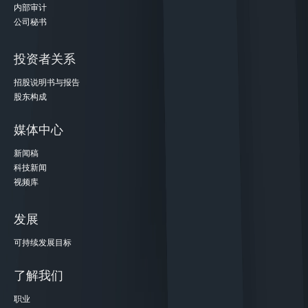
内部审计
公司秘书
投资者关系
招股说明书与报告
股东构成
媒体中心
新闻稿
科技新闻
视频库
发展
可持续发展目标
了解我们
职业