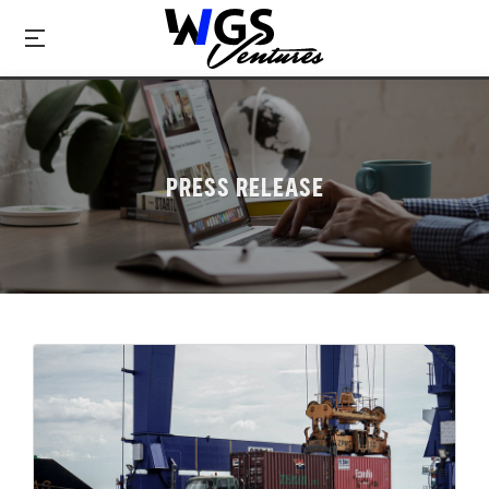
PRESS RELEASE