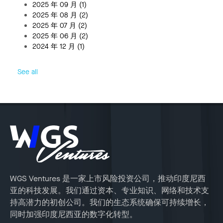
2025 年 09 月
(1)
2025 年 08 月
(2)
2025 年 07 月
(2)
2025 年 06 月
(2)
2024 年 12 月
(1)
See all
WGS Ventures 是一家上市风险投资公司，推动印度尼西
亚的科技发展。我们通过资本、专业知识、网络和技术支
持高潜力的初创公司。我们的生态系统确保可持续增长，
同时加强印度尼西亚的数字化转型。