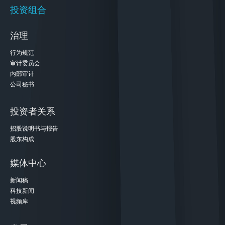
投资组合
治理
行为规范
审计委员会
内部审计
公司秘书
投资者关系
招股说明书与报告
股东构成
媒体中心
新闻稿
科技新闻
视频库