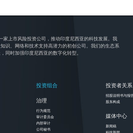
res 是一家上市风险投资公司，推动印度尼西亚的科技发展。我
业知识、网络和技术支持高潜力的初创公司。我们的生态系
长，同时加强印度尼西亚的数字化转型。
投资组合
投资者关系
招股说明书与报
治理
股东构成
行为规范
媒体中心
审计委员会
内部审计
新闻稿
公司秘书
科技新闻