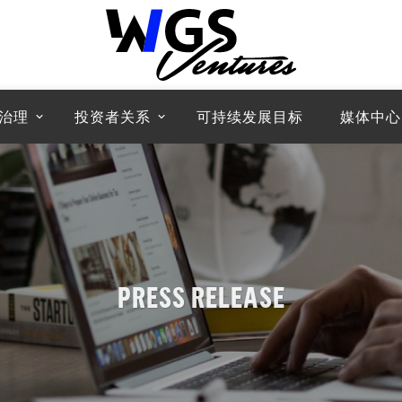
治理
投资者关系
可持续发展目标
媒体中心
PRESS RELEASE