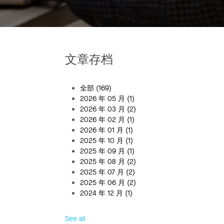
文章存档
全部
(169)
2026 年 05 月
(1)
2026 年 03 月
(2)
2026 年 02 月
(1)
2026 年 01 月
(1)
2025 年 10 月
(1)
2025 年 09 月
(1)
2025 年 08 月
(2)
2025 年 07 月
(2)
2025 年 06 月
(2)
2024 年 12 月
(1)
See all