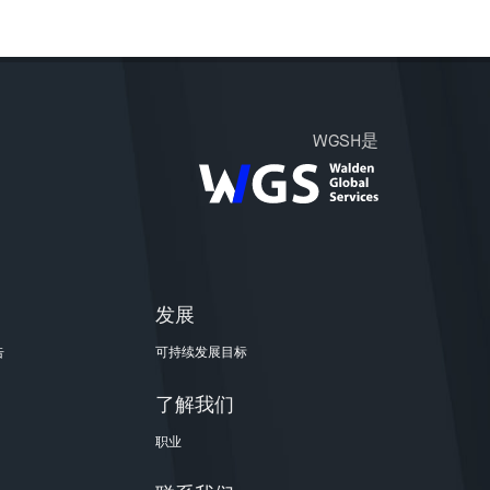
WGSH是
发展
告
可持续发展目标
了解我们
职业