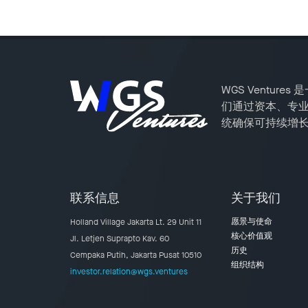
WGS Ventu
们通过资本、专
统确保可持续增
联系信息
关于我们
愿景与使命
Holland Village Jakarta Lt. 29 Unit 11
核心价值观
Jl. Letjen Suprapto Kav. 60
历史
Cempaka Putih, Jakarta Pusat 10510
组织结构
investor.relation@wgs.ventures