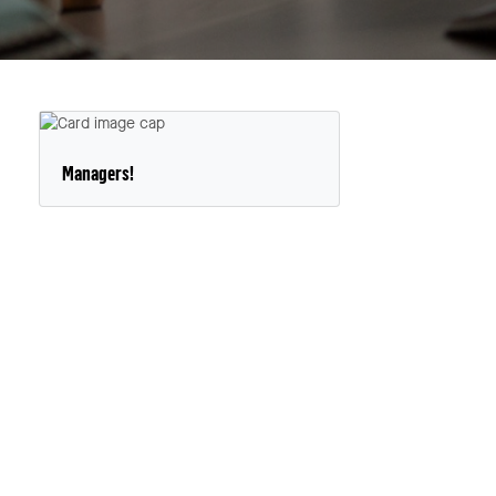
Managers!