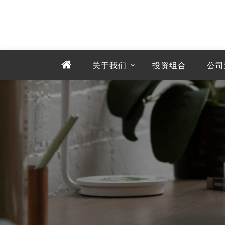
关于我们
投资组合
公司