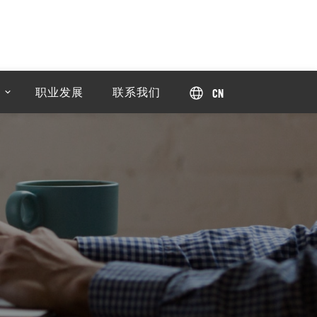
职业发展
联系我们
CN