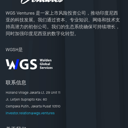
WGS Ventures 是一家上市风险投资公司，推动印度尼西
亚的科技发展。我们通过资本、专业知识、网络和技术支
持高潜力的初创公司。我们的生态系统确保可持续增长，
同时加强印度尼西亚的数字化转型。
WGSH是
联系信息
Holland Village Jakarta Lt. 29 Unit 11
Jl. Letjen Suprapto Kav. 60
Cempaka Putih, Jakarta Pusat 10510
investor.relation@wgs.ventures