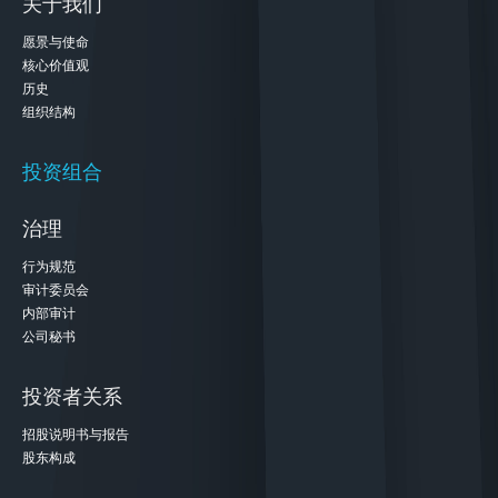
关于我们
愿景与使命
核心价值观
历史
组织结构
投资组合
治理
行为规范
审计委员会
内部审计
公司秘书
投资者关系
招股说明书与报告
股东构成