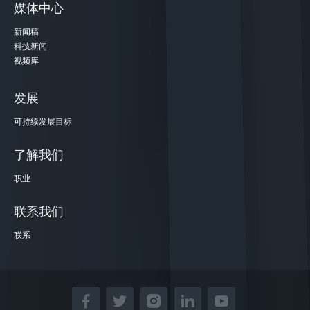
媒体中心
新闻稿
科技新闻
视频库
发展
可持续发展目标
了解我们
职业
联系我们
联系