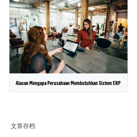
Alasan Mengapa Perusahaan Membutuhkan Sistem ERP
文章存档