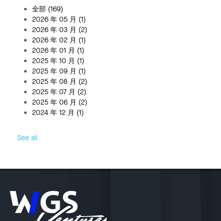
全部
(169)
2026 年 05 月
(1)
2026 年 03 月
(2)
2026 年 02 月
(1)
2026 年 01 月
(1)
2025 年 10 月
(1)
2025 年 09 月
(1)
2025 年 08 月
(2)
2025 年 07 月
(2)
2025 年 06 月
(2)
2024 年 12 月
(1)
See all