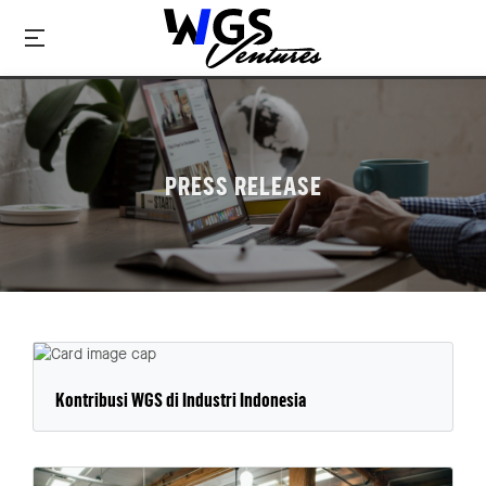
PRESS RELEASE
Kontribusi WGS di Industri Indonesia