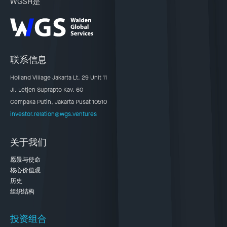
WGSH是
联系信息
Holland Village Jakarta Lt. 29 Unit 11
Jl. Letjen Suprapto Kav. 60
Cempaka Putih, Jakarta Pusat 10510
investor.relation@wgs.ventures
关于我们
愿景与使命
核心价值观
历史
组织结构
投资组合