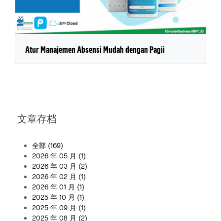
Atur Manajemen Absensi Mudah dengan Pagii
文章存档
全部
(169)
2026 年 05 月
(1)
2026 年 03 月
(2)
2026 年 02 月
(1)
2026 年 01 月
(1)
2025 年 10 月
(1)
2025 年 09 月
(1)
2025 年 08 月
(2)