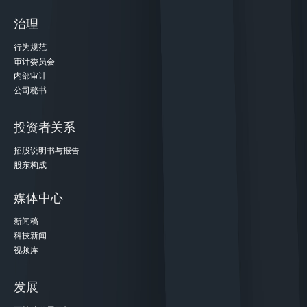
治理
行为规范
审计委员会
内部审计
公司秘书
投资者关系
招股说明书与报告
股东构成
媒体中心
新闻稿
科技新闻
视频库
发展