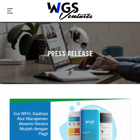
PRESS RELEASE