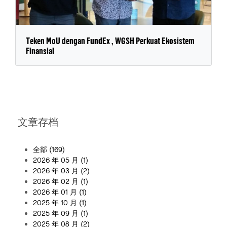
Teken MoU dengan FundEx , WGSH Perkuat Ekosistem
Finansial
文章存档
全部
(169)
2026 年 05 月
(1)
2026 年 03 月
(2)
2026 年 02 月
(1)
2026 年 01 月
(1)
2025 年 10 月
(1)
2025 年 09 月
(1)
2025 年 08 月
(2)