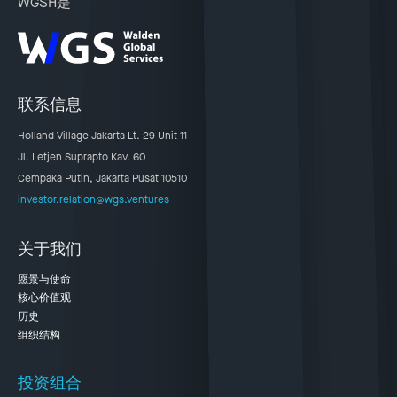
WGSH是
联系信息
Holland Village Jakarta Lt. 29 Unit 11
Jl. Letjen Suprapto Kav. 60
Cempaka Putih, Jakarta Pusat 10510
investor.relation@wgs.ventures
关于我们
愿景与使命
核心价值观
历史
组织结构
投资组合