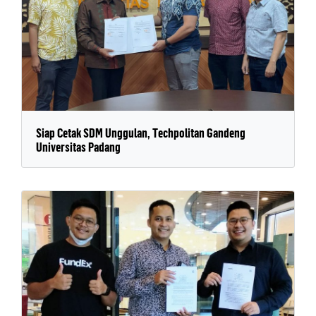
Siap Cetak SDM Unggulan, Techpolitan Gandeng
Universitas Padang