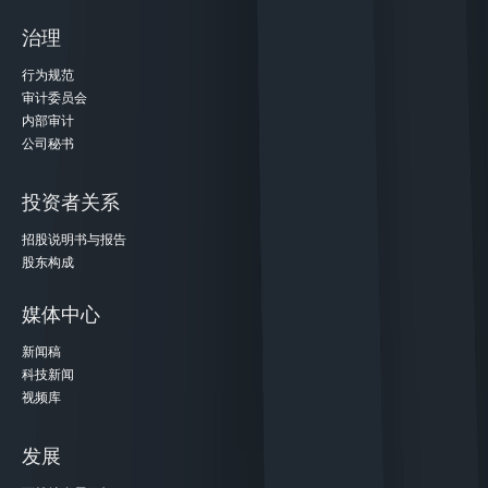
治理
行为规范
审计委员会
内部审计
公司秘书
投资者关系
招股说明书与报告
股东构成
媒体中心
新闻稿
科技新闻
视频库
发展