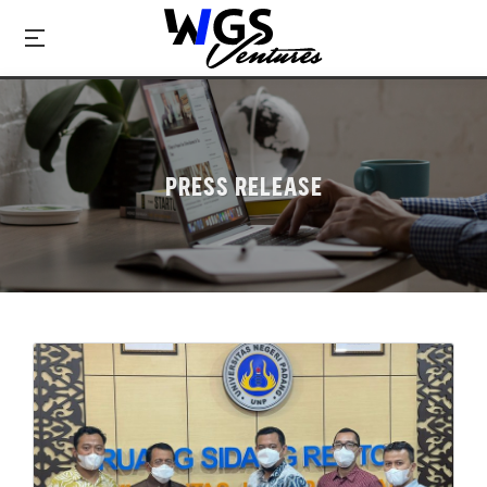
PRESS RELEASE