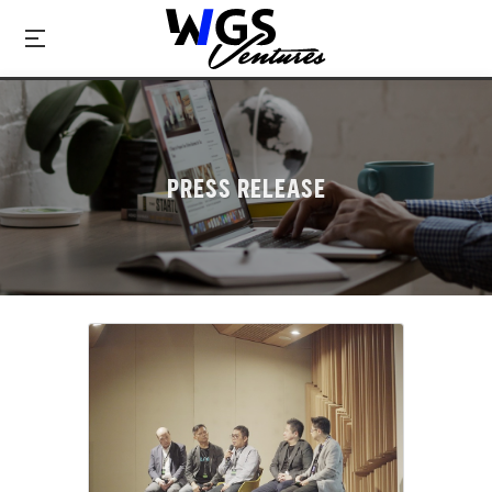
PRESS RELEASE