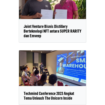
Joint Venture Bisnis Distillery
Berteknologi NFT antara SUPER RARITY
dan Emveep
Techmind Conference 2023 Angkat
Tema Unleash The Unicorn Inside