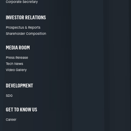
Corporate Secretary
INVESTOR RELATIONS
Prospectus & Reports
Shareholder Composition
MEDIA ROOM
Press Release
Tech News
Video Gallery
DEVELOPMENT
SDG
GET TO KNOW US
Career