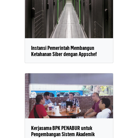
Instansi Pemerintah Membangun
Ketahanan Siber dengan Appschef
Kerjasama BPK PENABUR untuk
Pengembangan Sistem Akademik