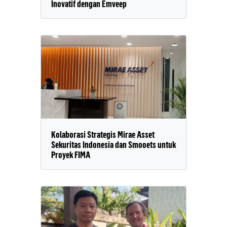
Inovatif dengan Emveep
Kolaborasi Strategis Mirae Asset
Sekuritas Indonesia dan Smooets untuk
Proyek FIMA