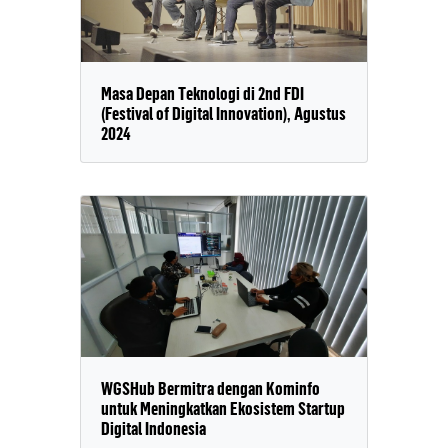
Masa Depan Teknologi di 2nd FDI
(Festival of Digital Innovation), Agustus
2024
WGSHub Bermitra dengan Kominfo
untuk Meningkatkan Ekosistem Startup
Digital Indonesia