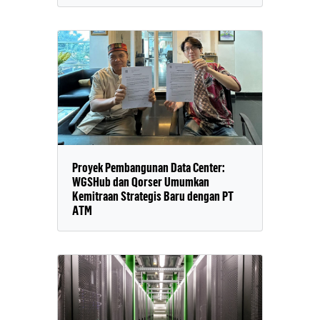
Proyek Pembangunan Data Center:
WGSHub dan Qorser Umumkan
Kemitraan Strategis Baru dengan PT
ATM