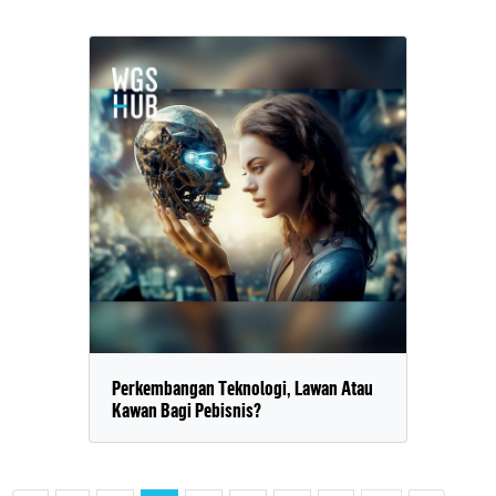
Perkembangan Teknologi, Lawan Atau
Kawan Bagi Pebisnis?